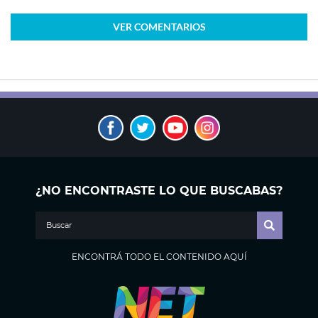
VER
COMENTARIOS
¿NO ENCONTRASTE LO QUE BUSCABAS?
ENCONTRÁ TODO EL CONTENIDO AQUÍ