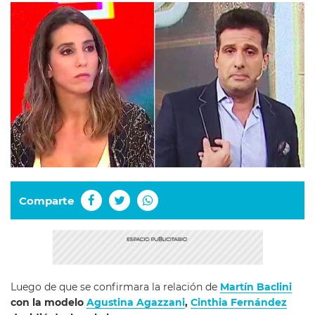
Comparte
Luego de que se confirmara la relación de
Martín Baclini
con la modelo
Agustina Agazzani
,
Cinthia Fernández