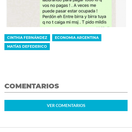
CINTHIA FERNÁNDEZ
ECONOMIA ARGENTINA
MATÍAS DEFEDERICO
COMENTARIOS
VER
COMENTARIOS