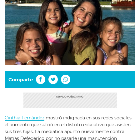
Comparte
Cinthia Fernández
mostró indignada en sus redes sociales
el aumento que sufrió en el distrito educativo que asisten
sus tres hijas. La mediática apuntó nuevamente contra
Matías Defederico por no pasarle una manutención