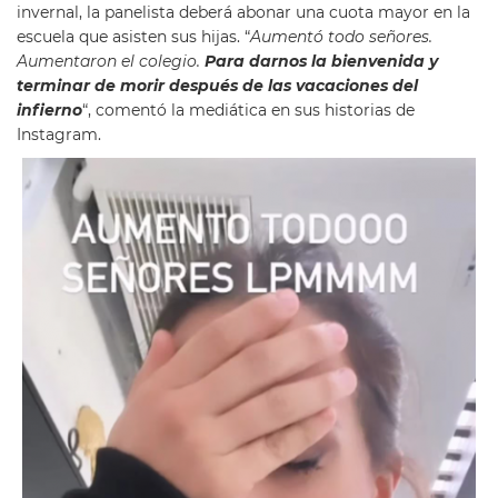
invernal, la panelista deberá abonar una cuota mayor en la
escuela que asisten sus hijas. “
Aumentó todo señores.
Aumentaron el colegio.
Para darnos la bienvenida y
terminar de morir después de las vacaciones del
infierno
“, comentó la mediática en sus historias de
Instagram.