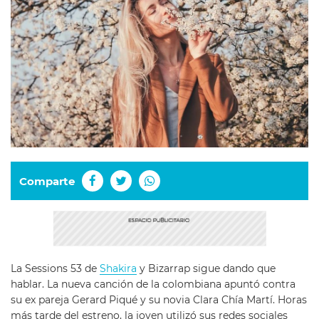
Comparte
La Sessions 53 de
Shakira
y Bizarrap sigue dando que
hablar. La nueva canción de la colombiana apuntó contra
su ex pareja Gerard Piqué y su novia Clara Chía Martí. Horas
más tarde del estreno, la joven utilizó sus redes sociales