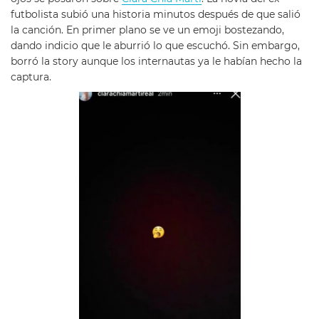
futbolista subió una historia minutos después de que salió
la canción. En primer plano se ve un emoji bostezando,
dando indicio que le aburrió lo que escuchó. Sin embargo,
borró la story aunque los internautas ya le habían hecho la
captura.