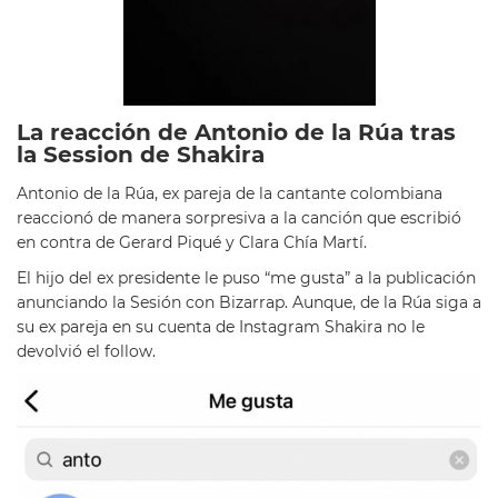
La reacción de Antonio de la Rúa tras
la Session de Shakira
Antonio de la Rúa, ex pareja de la cantante colombiana
reaccionó de manera sorpresiva a la canción que escribió
en contra de Gerard Piqué y Clara Chía Martí.
El hijo del ex presidente le puso “me gusta” a la publicación
anunciando la Sesión con Bizarrap. Aunque, de la Rúa siga a
su ex pareja en su cuenta de Instagram Shakira no le
devolvió el follow.