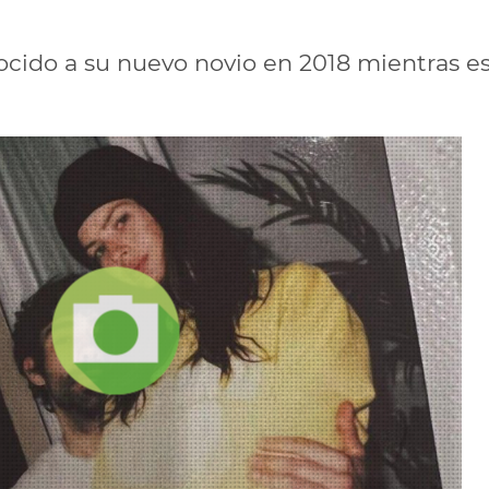
nocido a su nuevo novio en 2018 mientras 