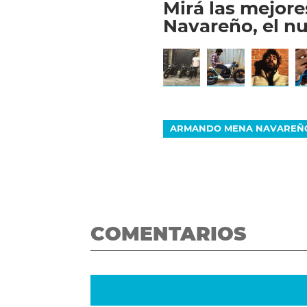
Mirá las mejor
Navareño, el nu
ARMANDO MENA NAVAREÑ
COMENTARIOS