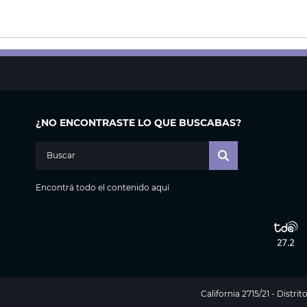
¿NO ENCONTRASTE LO QUE BUSCABAS?
Encontrá todo el contenido aquí
California 2715/21 - Distr