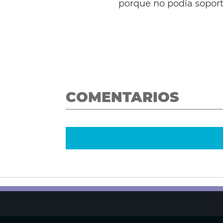
porque no podía soporta
COMENTARIOS