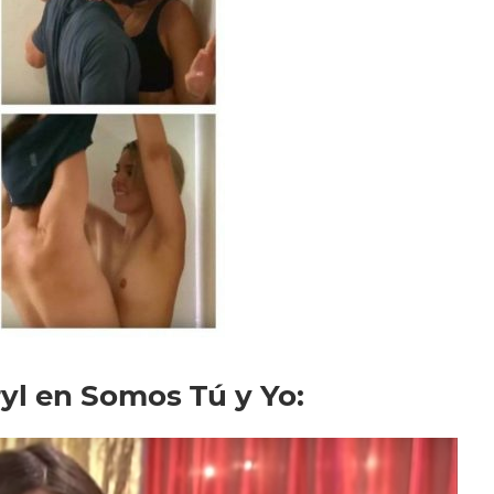
ryl en Somos Tú y Yo: