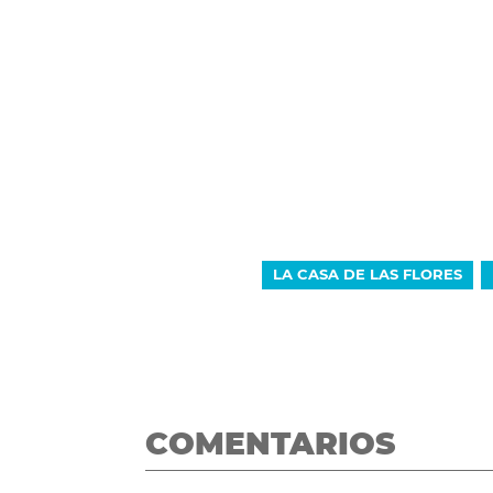
LA CASA DE LAS FLORES
COMENTARIOS