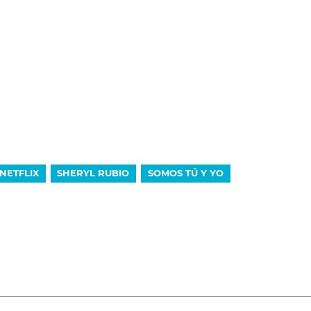
NETFLIX
SHERYL RUBIO
SOMOS TÚ Y YO