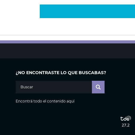
¿NO ENCONTRASTE LO QUE BUSCABAS?
Encontrá todo el contenido aquí