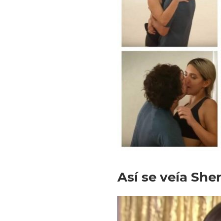
Así se veía She