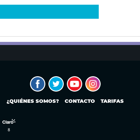
¿QUIÉNES SOMOS?
CONTACTO
TARIFAS