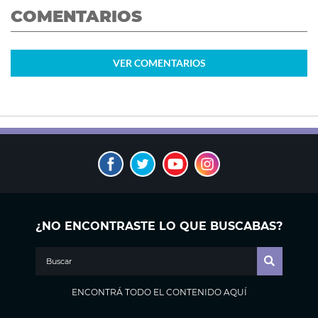
COMENTARIOS
VER
COMENTARIOS
¿NO ENCONTRASTE LO QUE BUSCABAS?
ENCONTRÁ TODO EL CONTENIDO AQUÍ