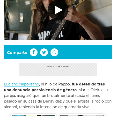
Comparte
Luciano Napolitano
, el hijo de Pappo,
fue detenido tras
una denuncia por violencia de género
. Mariel Oleiro, su
pareja, aseguró que fue brutalmente atacada el lunes
pasado en su casa de Benavídez y que el artista la roció con
alcohol, teniendo la intención de quemarla viva.