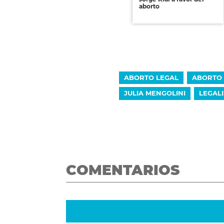
aborto
ABORTO LEGAL
ABORTO 
JULIA MENGOLINI
LEGAL
COMENTARIOS