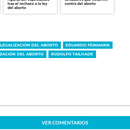
tras el rechazo a la ley
contra del aborto
del aborto
LEGALIZACIÓN DEL ABORTO
EDUARDO FEINMANN
IZACIÓN DEL ABORTO
RODOLFO TAILHADE
VER
COMENTARIOS