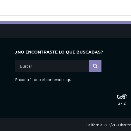
¿NO ENCONTRASTE LO QUE BUSCABAS?
Encontrá todo el contenido aquí
California 2715/21 - Distr