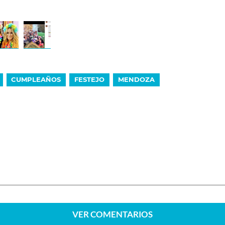
CUMPLEAÑOS
FESTEJO
MENDOZA
VER
COMENTARIOS