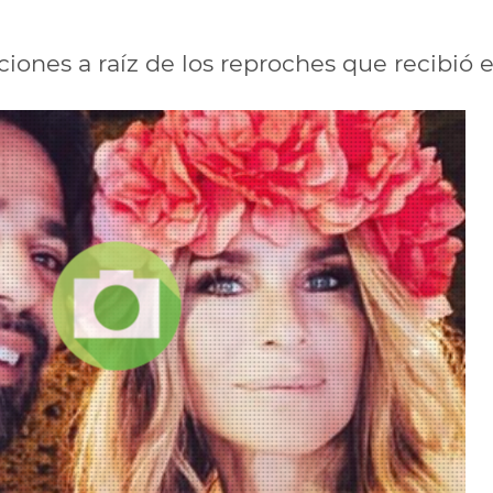
aciones a raíz de los reproches que recibió e