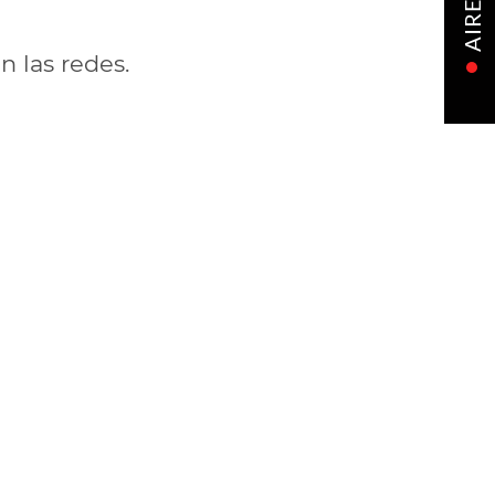
AIRE
n las redes.