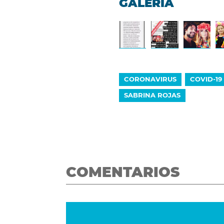
GALERÍA
CORONAVIRUS
COVID-19
SABRINA ROJAS
COMENTARIOS