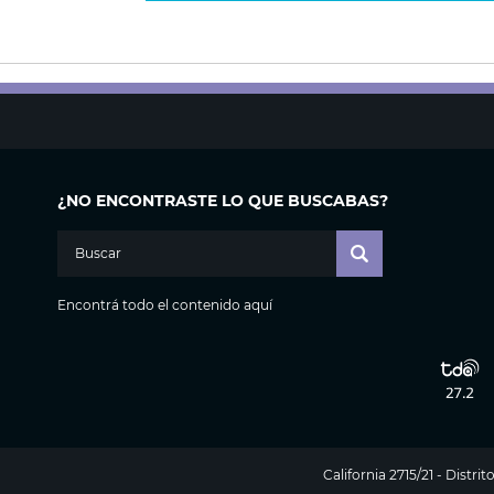
¿NO ENCONTRASTE LO QUE BUSCABAS?
Encontrá todo el contenido aquí
California 2715/21 - Distr