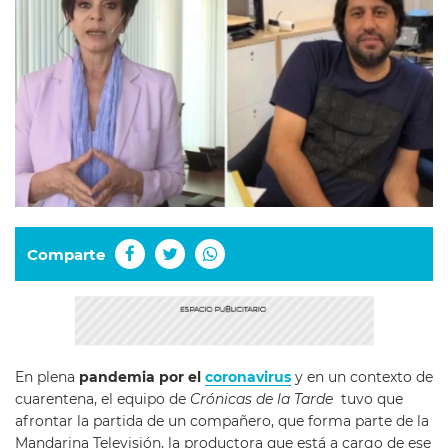
Comparte
En plena
pandemia por el
coronavirus
y en un contexto de
cuarentena, el equipo de
Crónicas de la Tarde
tuvo que
afrontar la partida de un compañero, que forma parte de la
Mandarina Televisión, la productora que está a cargo de ese