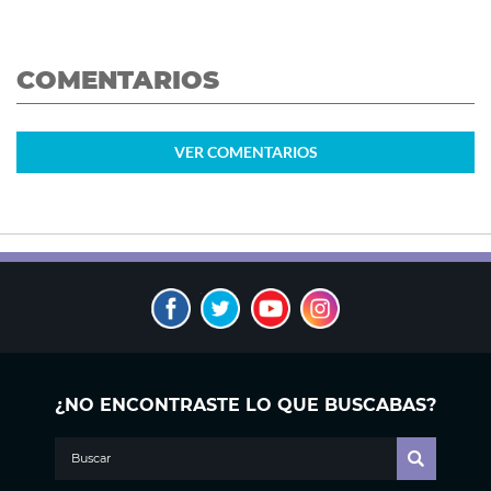
COMENTARIOS
VER
COMENTARIOS
¿NO ENCONTRASTE LO QUE BUSCABAS?