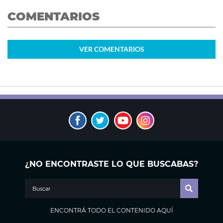
COMENTARIOS
VER
COMENTARIOS
¿NO ENCONTRASTE LO QUE BUSCABAS?
ENCONTRÁ TODO EL CONTENIDO AQUÍ