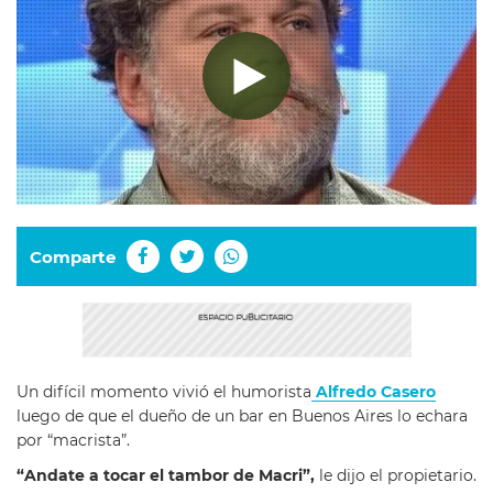
Comparte
Un difícil momento vivió el humorista
Alfredo Casero
luego de que el dueño de un bar en Buenos Aires lo echara
por “macrista”.
“Andate a tocar el tambor de Macri”,
le dijo el propietario.