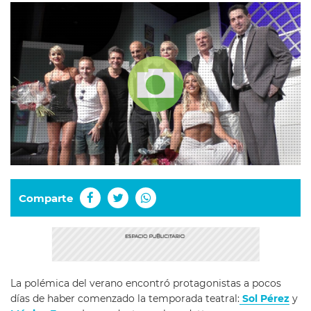
Comparte
La polémica del verano encontró protagonistas a pocos
días de haber comenzado la temporada teatral:
Sol Pérez
y