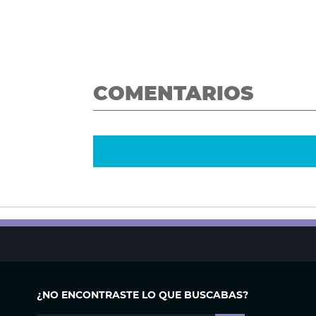
COMENTARIOS
¿NO ENCONTRASTE LO QUE BUSCABAS?