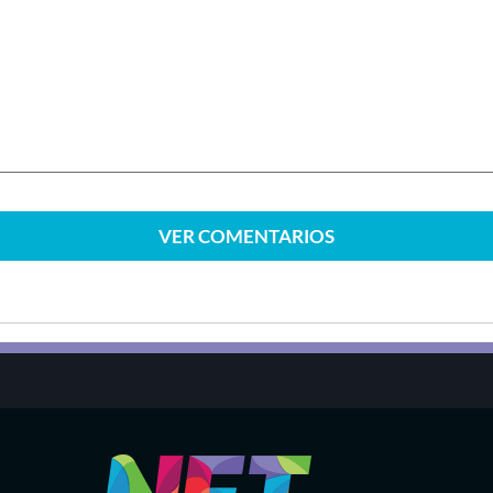
VER
COMENTARIOS