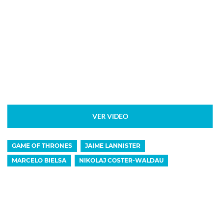
VER VIDEO
GAME OF THRONES
JAIME LANNISTER
MARCELO BIELSA
NIKOLAJ COSTER-WALDAU