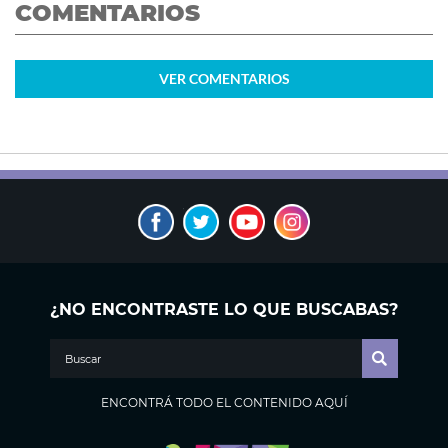
COMENTARIOS
VER
COMENTARIOS
¿NO ENCONTRASTE LO QUE BUSCABAS?
ENCONTRÁ TODO EL CONTENIDO AQUÍ