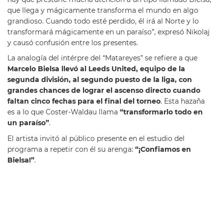
que llega y mágicamente transforma el mundo en algo
grandioso. Cuando todo esté perdido, él irá al Norte y lo
transformará mágicamente en un paraíso”, expresó Nikolaj
y causó confusión entre los presentes.
La analogía del intérpre del “Matareyes” se refiere a que
Marcelo Bielsa llevó al Leeds United, equipo de la
segunda división, al segundo puesto de la liga, con
grandes chances de lograr el ascenso directo cuando
faltan cinco fechas para el final del torneo
. Esta hazaña
es a lo que Coster-Waldau llama
“transformarlo todo en
un paraíso”
.
El artista invitó al público presente en el estudio del
programa a repetir con él su arenga:
“¡Confiamos en
Bielsa!”
.