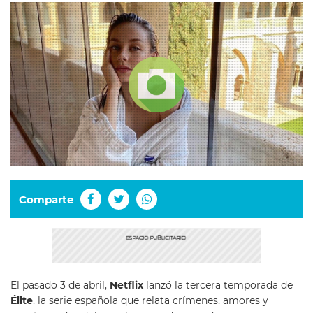
Comparte
El pasado 3 de abril,
Netflix
lanzó la tercera temporada de
Élite
, la serie española que relata crímenes, amores y