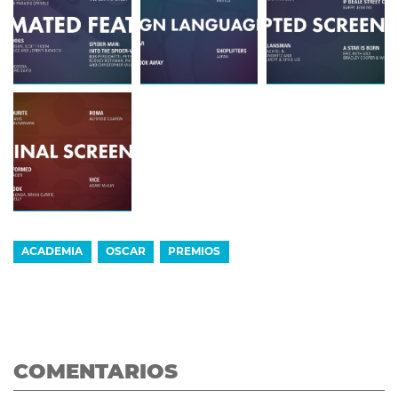
ACADEMIA
OSCAR
PREMIOS
COMENTARIOS