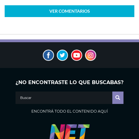
VER
COMENTARIOS
¿NO ENCONTRASTE LO QUE BUSCABAS?
ENCONTRÁ TODO EL CONTENIDO AQUÍ