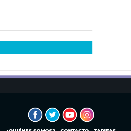
¿QUIÉNES SOMOS?
CONTACTO
TARIFAS