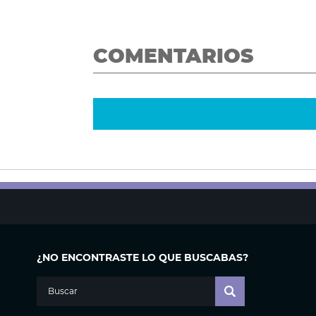
COMENTARIOS
¿NO ENCONTRASTE LO QUE BUSCABAS?