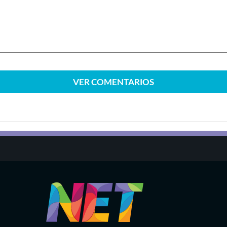
VER
COMENTARIOS