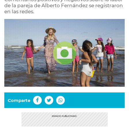
de la pareja de Alberto Fernández se registraron
en las redes.
Comparte