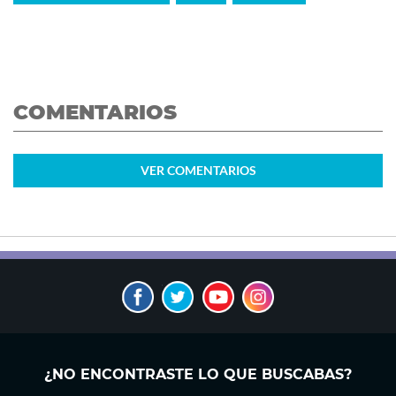
COMENTARIOS
VER
COMENTARIOS
¿NO ENCONTRASTE LO QUE BUSCABAS?