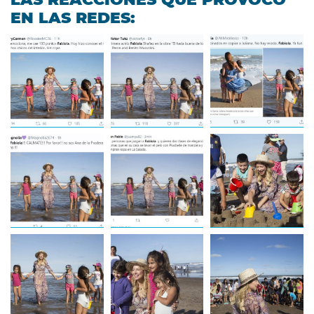
EN LAS REDES: