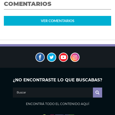
COMENTARIOS
VER
COMENTARIOS
¿NO ENCONTRASTE LO QUE BUSCABAS?
ENCONTRÁ TODO EL CONTENIDO AQUÍ