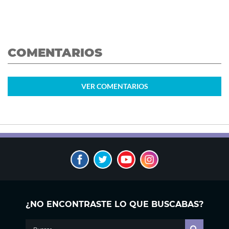
COMENTARIOS
VER
COMENTARIOS
¿NO ENCONTRASTE LO QUE BUSCABAS?