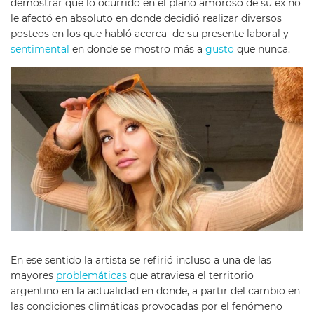
demostrar que lo ocurrido en el plano amoroso de su ex no
le afectó en absoluto en donde decidió realizar diversos
posteos en los que habló acerca de su presente laboral y
sentimental
en donde se mostro más a
gusto
que nunca.
En ese sentido la artista se refirió incluso a una de las
mayores
problemáticas
que atraviesa el territorio
argentino en la actualidad en donde, a partir del cambio en
las condiciones climáticas provocadas por el fenómeno