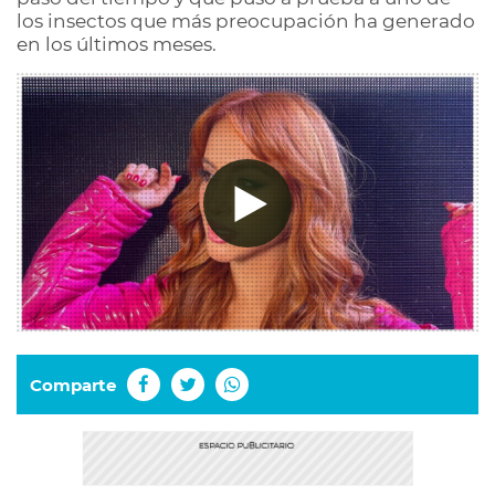
los insectos que más preocupación ha generado
en los últimos meses.
Comparte