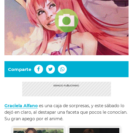
Comparte
Graciela Alfano
es una caja de sorpresas, y este sábado lo
dejó en claro, al destapar una faceta que pocos le conocían.
Su gran apego por el animé.