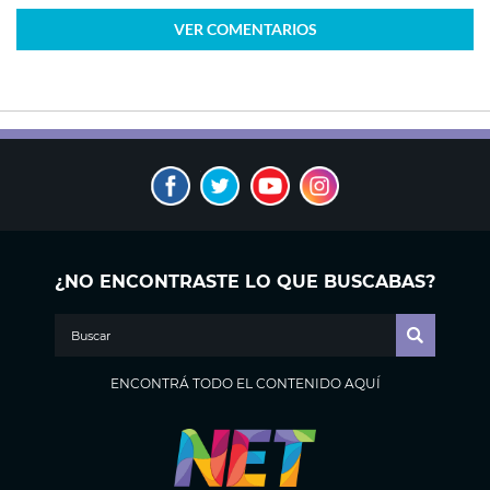
VER
COMENTARIOS
¿NO ENCONTRASTE LO QUE BUSCABAS?
ENCONTRÁ TODO EL CONTENIDO AQUÍ