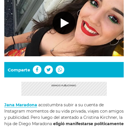
Comparte
Jana Maradona
acostumbra subir a su cuenta de
Instagram momentos de su vida privada, viajes con amigos
y publicidad. Pero luego del atentado a Cristina Kirchner, la
hija de Diego Maradona
eligió manifestarse políticamente