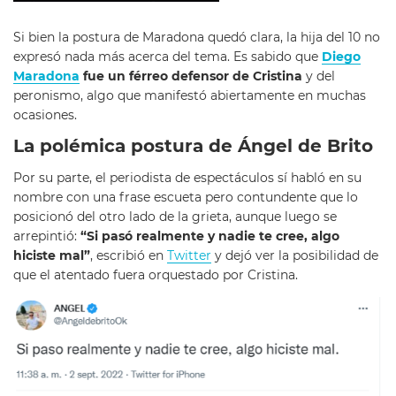
Si bien la postura de Maradona quedó clara, la hija del 10 no
expresó nada más acerca del tema. Es sabido que
Diego
Maradona
fue un férreo defensor de Cristina
y del
peronismo, algo que manifestó abiertamente en muchas
ocasiones.
La polémica postura de Ángel de Brito
Por su parte, el periodista de espectáculos sí habló en su
nombre con una frase escueta pero contundente que lo
posicionó del otro lado de la grieta, aunque luego se
arrepintió:
“Si pasó realmente y nadie te cree, algo
hiciste mal”
, escribió en
Twitter
y dejó ver la posibilidad de
que el atentado fuera orquestado por Cristina.