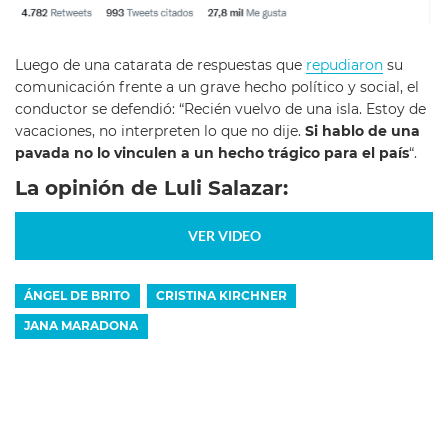
Luego de una catarata de respuestas que
repudiaron
su
comunicación frente a un grave hecho político y social, el
conductor se defendió: “Recién vuelvo de una isla. Estoy de
vacaciones, no interpreten lo que no dije.
Si hablo de una
pavada no lo vinculen a un hecho trágico para el país
“.
La opinión de Luli Salazar:
VER VIDEO
ÁNGEL DE BRITO
CRISTINA KIRCHNER
JANA MARADONA