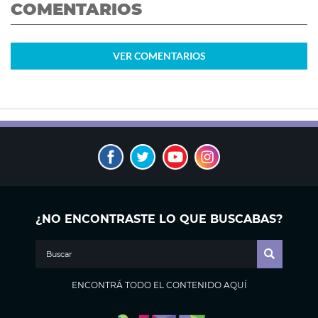
COMENTARIOS
VER
COMENTARIOS
¿NO ENCONTRASTE LO QUE BUSCABAS?
ENCONTRÁ TODO EL CONTENIDO AQUÍ