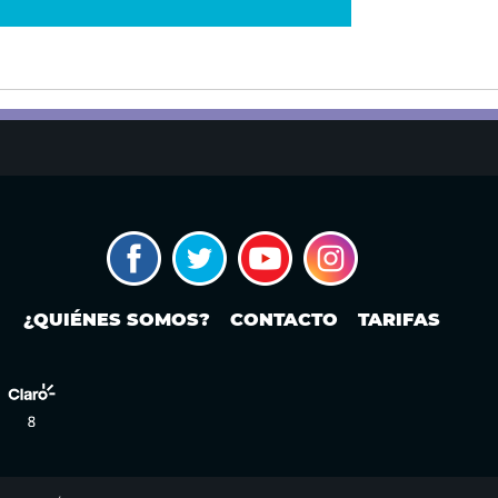
¿QUIÉNES SOMOS?
CONTACTO
TARIFAS