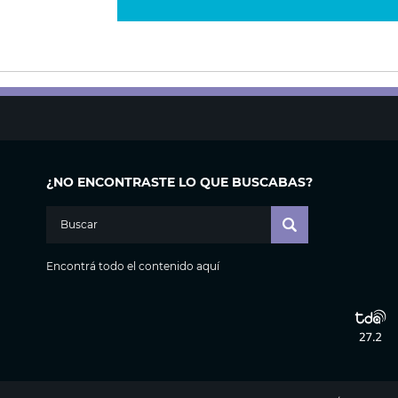
¿NO ENCONTRASTE LO QUE BUSCABAS?
Encontrá todo el contenido aquí