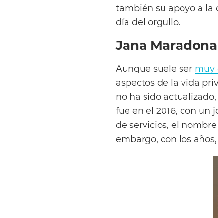
también su apoyo a la
día del orgullo.
Jana Maradona
Aunque suele ser
muy 
aspectos de la vida pr
no ha sido actualizado,
fue en el 2016, con un 
de servicios, el nombre
embargo, con los años, a