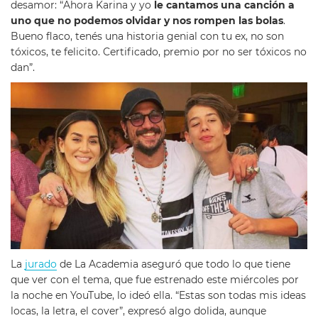
desamor: “Ahora Karina y yo
le cantamos una canción a
uno que no podemos olvidar y nos rompen las bolas
.
Bueno flaco, tenés una historia genial con tu ex, no son
tóxicos, te felicito. Certificado, premio por no ser tóxicos no
dan”.
La
jurado
de La Academia aseguró que todo lo que tiene
que ver con el tema, que fue estrenado este miércoles por
la noche en YouTube, lo ideó ella. “Estas son todas mis ideas
locas, la letra, el cover”, expresó algo dolida, aunque