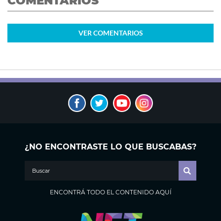
COMENTARIOS
VER
COMENTARIOS
¿NO ENCONTRASTE LO QUE BUSCABAS?
ENCONTRÁ TODO EL CONTENIDO AQUÍ