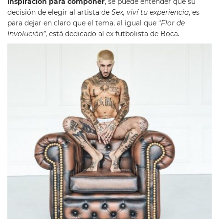
inspiración para componer
, se puede entender que su
decisión de elegir al artista de
Sex, viví tu experiencia
, es
para dejar en claro que el tema, al igual que “
Flor de
Involución”
, está dedicado al ex futbolista de Boca.