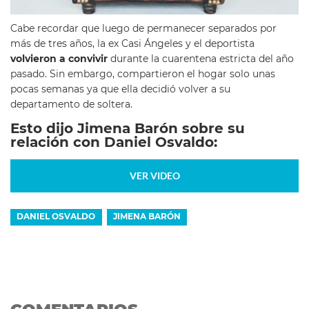
Cabe recordar que luego de permanecer separados por
más de tres años, la ex Casi Ángeles y el deportista
volvieron a convivir
durante la cuarentena estricta del año
pasado. Sin embargo, compartieron el hogar solo unas
pocas semanas ya que ella decidió volver a su
departamento de soltera.
Esto dijo Jimena Barón sobre su
relación con Daniel Osvaldo:
VER VIDEO
DANIEL OSVALDO
JIMENA BARÓN