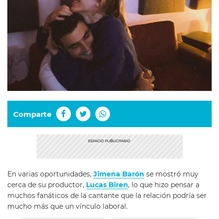
Comparte
En varias oportunidades,
Jimena Barón
se mostró muy
cerca de su productor,
Lucas Biren
, lo que hizo pensar a
muchos fanáticos de la cantante que la relación podría ser
mucho más que un vínculo laboral.