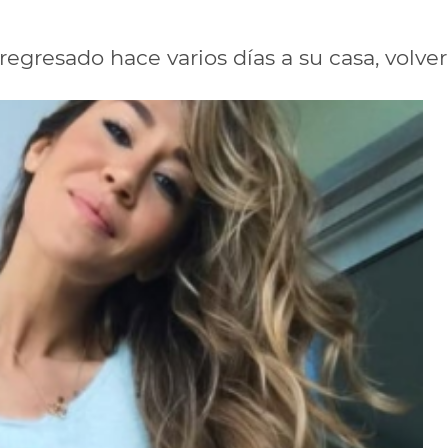
regresado hace varios días a su casa, volver