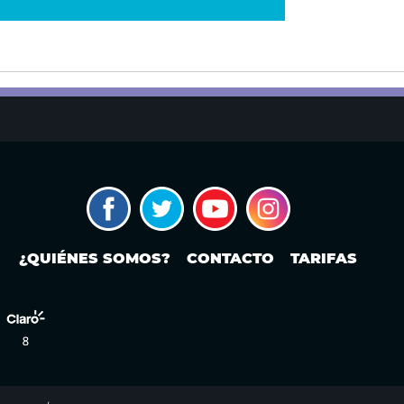
¿QUIÉNES SOMOS?
CONTACTO
TARIFAS