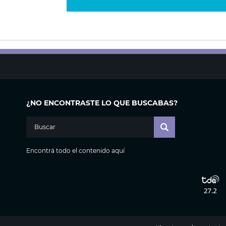
¿NO ENCONTRASTE LO QUE BUSCABAS?
Encontrá todo el contenido aquí