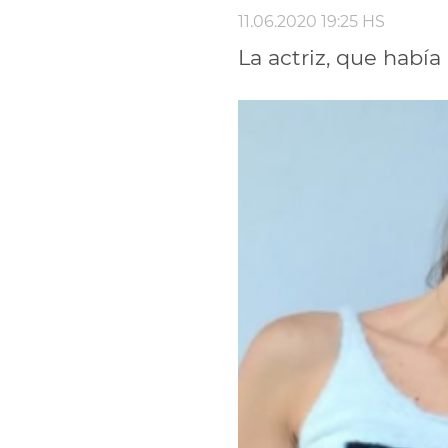
11.06.2020 19:25 HS
La actriz, que había 