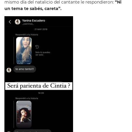
mismo día del natalicio del cantante le respondieron:
“Ni
un tema te sabés, careta”.