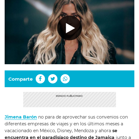
Comparte
Jimena Barón
no para de aprovechar sus convenios con
diferentes empresas de viajes y en los últimos meses a
vacacionado en México, Disney, Mendoza y ahora
se
encuentra en el paradisíaco destino de Jamaica
junto a