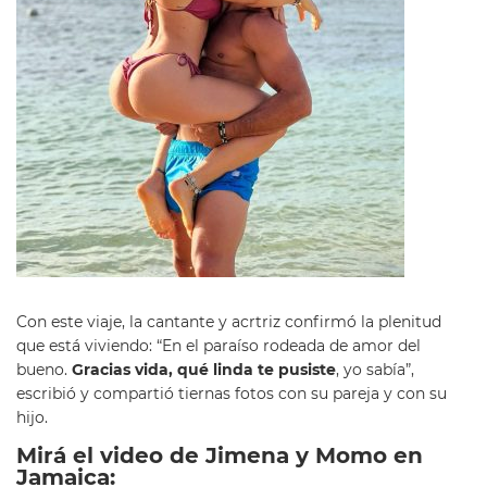
Con este viaje, la cantante y acrtriz confirmó la plenitud
que está viviendo: “En el paraíso rodeada de amor del
bueno.
Gracias vida, qué linda te pusiste
, yo sabía”,
escribió y compartió tiernas fotos con su pareja y con su
hijo.
Mirá el video de Jimena y Momo en
Jamaica: