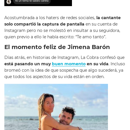
Acostumbrada a los haters de redes sociales,
la cantante
solo compartió la captura de pantalla
en su cuenta de
Instagram pero no se molestó en insultar a su seguidora,
quien previo a ello le había escrito: “Te amo tanto”.
El momento feliz de Jimena Barón
Días atrás, en historias de Instagram, La Cobra confesó que
está pasando un muy
buen momento
en su vida
. Incluso
bromeó con la idea de que sospecha que algo sucederá, ya
que todos los aspectos de su vida están en orden.