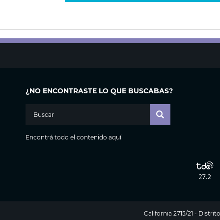
¿NO ENCONTRASTE LO QUE BUSCABAS?
Encontrá todo el contenido aquí
California 2715/21 - Distr