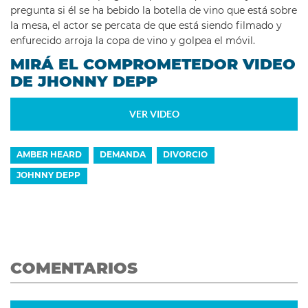
pregunta si él se ha bebido la botella de vino que está sobre
la mesa, el actor se percata de que está siendo filmado y
enfurecido arroja la copa de vino y golpea el móvil.
MIRÁ EL COMPROMETEDOR VIDEO
DE JHONNY DEPP
VER VIDEO
AMBER HEARD
DEMANDA
DIVORCIO
JOHNNY DEPP
COMENTARIOS