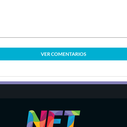
VER
COMENTARIOS