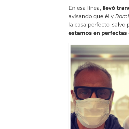
En esa línea,
llevó tra
avisando que él y
Romi
la casa perfecto, salvo
estamos en perfectas