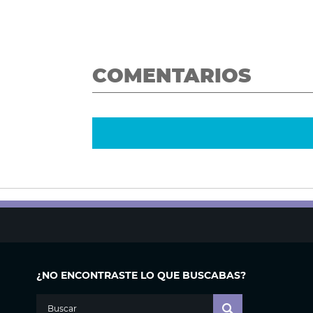
COMENTARIOS
¿NO ENCONTRASTE LO QUE BUSCABAS?