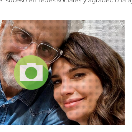
 el suceso en redes sociales y agradeció la 