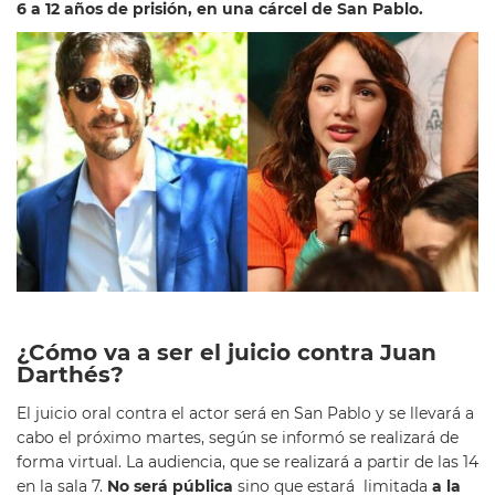
6 a 12 años de prisión, en una cárcel de San Pablo.
¿Cómo va a ser el juicio contra Juan
Darthés?
El juicio oral contra el actor será en San Pablo y se llevará a
cabo el próximo martes, según se informó se realizará de
forma virtual. La audiencia, que se realizará a partir de las 14
en la sala 7.
No será pública
sino que estará limitada
a la