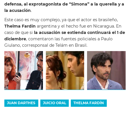
defensa, al exprotagonista de “Simona” a la querella y a
la acusación
.
Este caso es muy complejo, ya que el actor es brasileño,
Thelma Fardín
argentina y el hecho fue en Nicaragua. En
caso de que si
la acusación se extienda continuará el 1 de
diciembre
, comentaron las fuentes policiales a Paulo
Giulano, corresponsal de Telám en Brasil.
JUAN DARTHES
JUICIO ORAL
THELMA FARDÍN