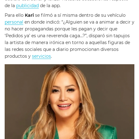
de la
publicidad
de la app.
Para ello
Kari
se filmó a sí misma dentro de su vehículo
personal
en donde indicó: “¿Alguien se va a animar a decir y
no hacer propagandas porque les pagan y decir que
‘Pedidos ya’ es una reverenda caga…?”, disparó sin tapujos
la artista de manera irónica en torno a aquellas figuras de
las redes sociales que a diario promocionan diversos
productos y
servicios
.