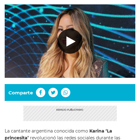
Comparte
La cantante argentina conocida como
Karina ‘La
princesita’
revolucionó las redes sociales durante las