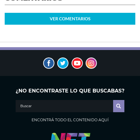
VER
COMENTARIOS
¿NO ENCONTRASTE LO QUE BUSCABAS?
ENCONTRÁ TODO EL CONTENIDO AQUÍ