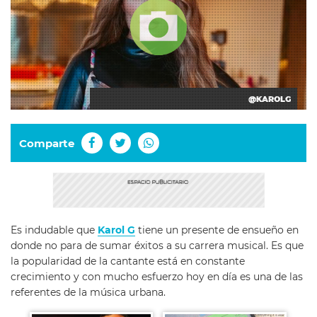
@KAROLG
Comparte
Es indudable que
Karol G
tiene un presente de ensueño en
donde no para de sumar éxitos a su carrera musical. Es que
la popularidad de la cantante está en constante
crecimiento y con mucho esfuerzo hoy en día es una de las
referentes de la música urbana.