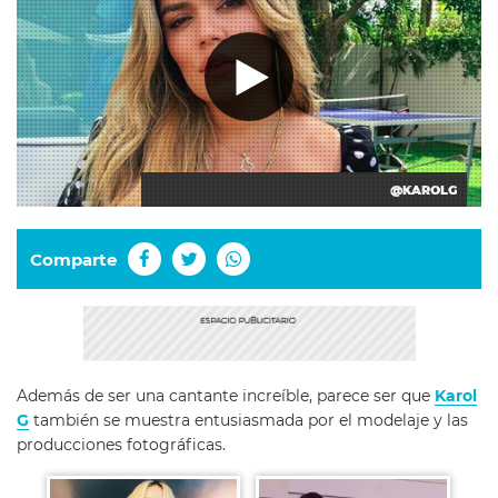
@KAROLG
Comparte
Además de ser una cantante increíble, parece ser que
Karol
G
también se muestra entusiasmada por el modelaje y las
producciones fotográficas.