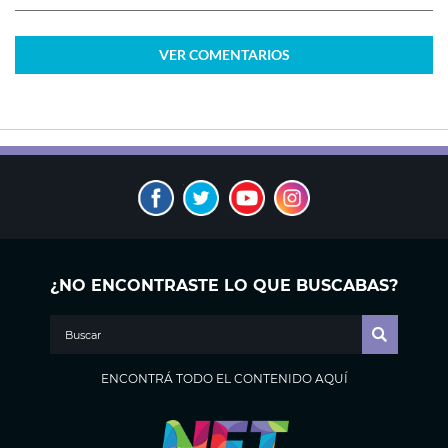
VER
COMENTARIOS
¿NO ENCONTRASTE LO QUE BUSCABAS?
ENCONTRÁ TODO EL CONTENIDO AQUÍ