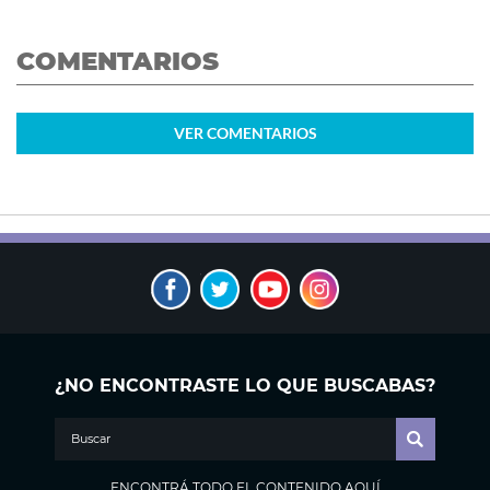
COMENTARIOS
VER
COMENTARIOS
¿NO ENCONTRASTE LO QUE BUSCABAS?
ENCONTRÁ TODO EL CONTENIDO AQUÍ