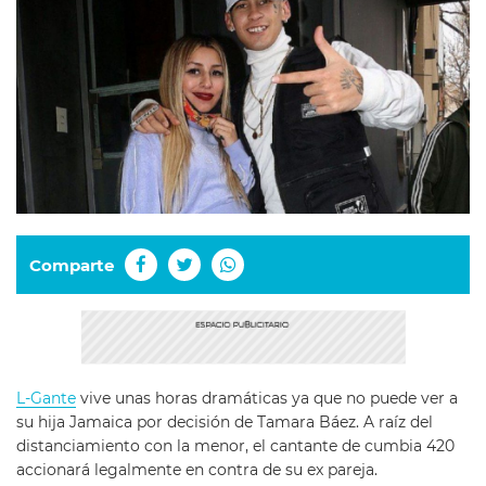
Comparte
L-Gante
vive unas horas dramáticas ya que no puede ver a
su hija Jamaica por decisión de Tamara Báez. A raíz del
distanciamiento con la menor, el cantante de cumbia 420
accionará legalmente en contra de su ex pareja.