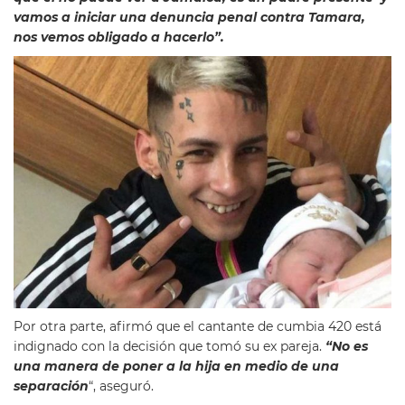
vamos a iniciar una denuncia penal contra Tamara,
nos vemos obligado a hacerlo”.
Por otra parte, afirmó que el cantante de cumbia 420 está
indignado con la decisión que tomó su ex pareja.
“No es
una manera de poner a la hija en medio de una
separación
“, aseguró.