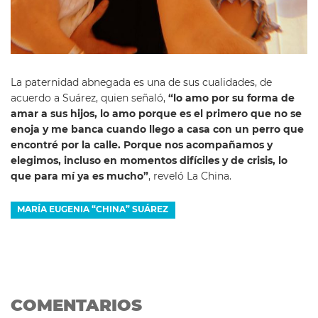
La paternidad abnegada es una de sus cualidades, de
acuerdo a Suárez, quien señaló,
“lo amo por su forma de
amar a sus hijos, lo amo porque es el primero que no se
enoja y me banca cuando llego a casa con un perro que
encontré por la calle. Porque nos acompañamos y
elegimos, incluso en momentos difíciles y de crisis, lo
que para mí ya es mucho”
, reveló La China.
MARÍA EUGENIA “CHINA” SUÁREZ
COMENTARIOS