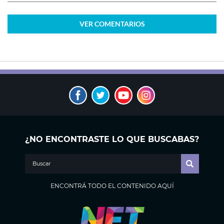
VER
COMENTARIOS
¿NO ENCONTRASTE LO QUE BUSCABAS?
ENCONTRÁ TODO EL CONTENIDO AQUÍ