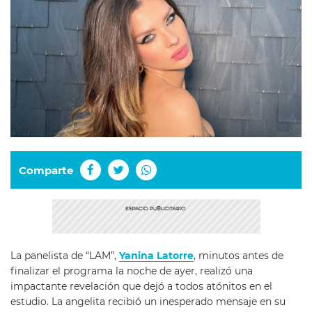
Comparte
La panelista de “LAM”,
Yanina Latorre
, minutos antes de
finalizar el programa la noche de ayer, realizó una
impactante revelación que dejó a todos atónitos en el
estudio. La angelita recibió un inesperado mensaje en su