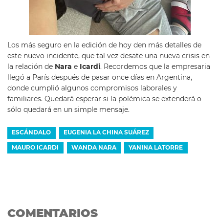
Los más seguro en la edición de hoy den más detalles de
este nuevo incidente, que tal vez desate una nueva crisis en
la relación de
Nara
e
Icardi
. Recordemos que la empresaria
llegó a París después de pasar once días en Argentina,
donde cumplió algunos compromisos laborales y
familiares. Quedará esperar si la polémica se extenderá o
sólo quedará en un simple mensaje.
ESCÁNDALO
EUGENIA LA CHINA SUÁREZ
MAURO ICARDI
WANDA NARA
YANINA LATORRE
COMENTARIOS