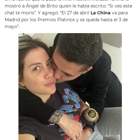
mostró a Ángel de Brito quien le había escrito: “Si ves este
chat te morís”. Y agregó: “El 27 de abril
La China
va para
Madrid por los Premios Platinos y se queda hasta el 3 de
mayo”.