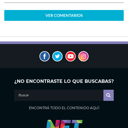
VER
COMENTARIOS
¿NO ENCONTRASTE LO QUE BUSCABAS?
ENCONTRÁ TODO EL CONTENIDO AQUÍ