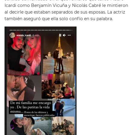
Icardi como Benjamín Vicuña y Nicolás Cabré le mintieron
al decirle que estaban separados de sus esposas. La actriz
también aseguró que ella solo confío en su palabra.