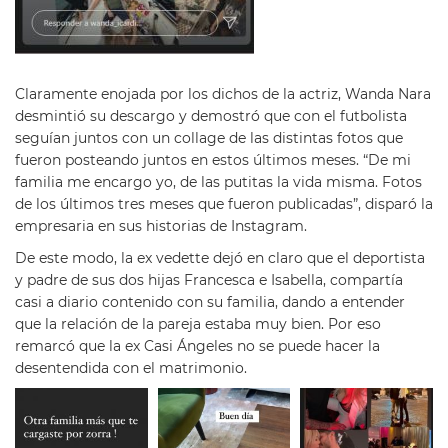
Claramente enojada por los dichos de la actriz, Wanda Nara
desmintió su descargo y demostró que con el futbolista
seguían juntos con un collage de las distintas fotos que
fueron posteando juntos en estos últimos meses. “De mi
familia me encargo yo, de las putitas la vida misma. Fotos
de los últimos tres meses que fueron publicadas”, disparó la
empresaria en sus historias de Instagram.
De este modo, la ex vedette dejó en claro que el deportista
y padre de sus dos hijas Francesca e Isabella, compartía
casi a diario contenido con su familia, dando a entender
que la relación de la pareja estaba muy bien. Por eso
remarcó que la ex Casi Ángeles no se puede hacer la
desentendida con el matrimonio.