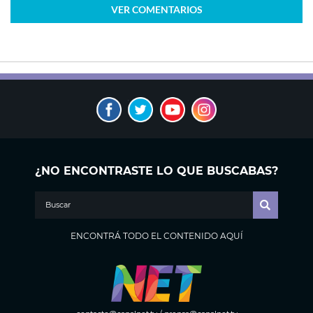
VER
COMENTARIOS
¿NO ENCONTRASTE LO QUE BUSCABAS?
ENCONTRÁ TODO EL CONTENIDO AQUÍ