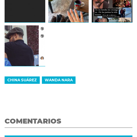
CHINA SUÁREZ
WANDA NARA
COMENTARIOS