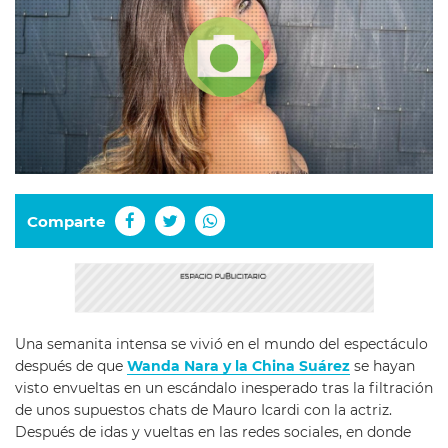
Comparte
Una semanita intensa se vivió en el mundo del espectáculo
después de que
Wanda Nara y la China Suárez
se hayan
visto envueltas en un escándalo inesperado tras la filtración
de unos supuestos chats de Mauro Icardi con la actriz.
Después de idas y vueltas en las redes sociales, en donde