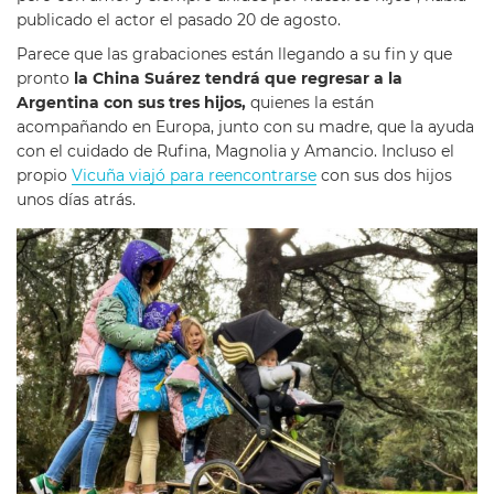
publicado el actor el pasado 20 de agosto.
Parece que las grabaciones están llegando a su fin y que
pronto
la China Suárez tendrá que regresar a la
Argentina con sus tres hijos,
quienes la están
acompañando en Europa, junto con su madre, que la ayuda
con el cuidado de Rufina, Magnolia y Amancio. Incluso el
propio
Vicuña viajó para reencontrarse
con sus dos hijos
unos días atrás.