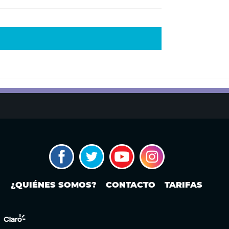
¿QUIÉNES SOMOS?
CONTACTO
TARIFAS