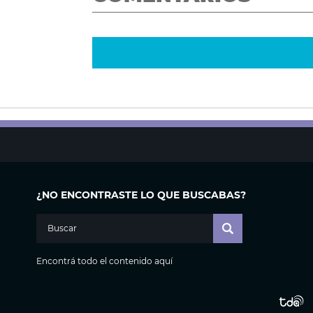
¿NO ENCONTRASTE LO QUE BUSCABAS?
Encontrá todo el contenido aquí