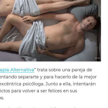
apia Alternativa
” trata sobre una pareja de
ntando separarte y para hacerlo de la mejor
céntrica psicóloga. Junto a ella, intentarán
ictos para volver a ser felices en sus
s.