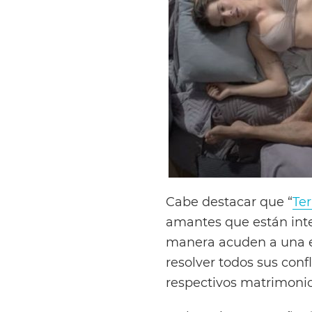
Cabe destacar que “
Ter
amantes que están inte
manera acuden a una ex
resolver todos sus confl
respectivos matrimonio