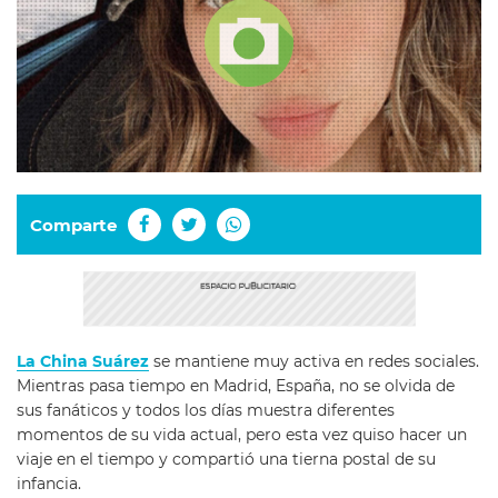
Comparte
La China Suárez
se mantiene muy activa en redes sociales.
Mientras pasa tiempo en Madrid, España, no se olvida de
sus fanáticos y todos los días muestra diferentes
momentos de su vida actual, pero esta vez quiso hacer un
viaje en el tiempo y compartió una tierna postal de su
infancia.