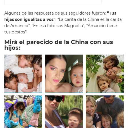
Algunas de las respuesta de sus seguidores fueron:
“
Tus
hijas son igualitas a vos”
,
“La carita de la China es la carita
de Amancio”, “En esa foto sos Magnolia”, “Amancio tiene
tus gestos”.
Mirá el parecido de la China con sus
hijos: