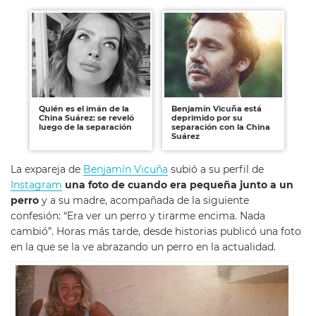
Quién es el imán de la
Benjamín Vicuña está
China Suárez: se reveló
deprimido por su
luego de la separación
separación con la China
Suárez
La expareja de
Benjamín Vicuña
subió a su perfil de
Instagram
una foto de cuando era pequeña junto a un
perro
y a su madre, acompañada de la siguiente
confesión: “Era ver un perro y tirarme encima. Nada
cambió”. Horas más tarde, desde historias publicó una foto
en la que se la ve abrazando un perro en la actualidad.