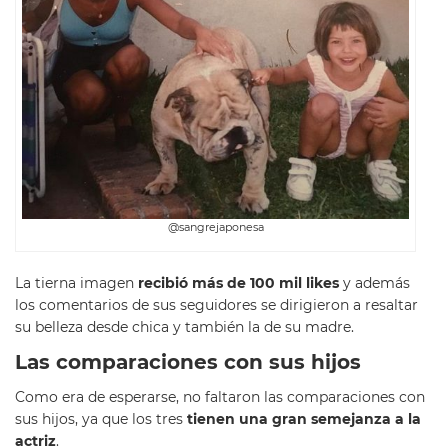
@sangrejaponesa
La tierna imagen
recibió más de 100 mil likes
y además
los comentarios de sus seguidores se dirigieron a resaltar
su belleza desde chica y también la de su madre.
Las comparaciones con sus hijos
Como era de esperarse, no faltaron las comparaciones con
sus hijos, ya que los tres
tienen una gran semejanza a la
actriz
.