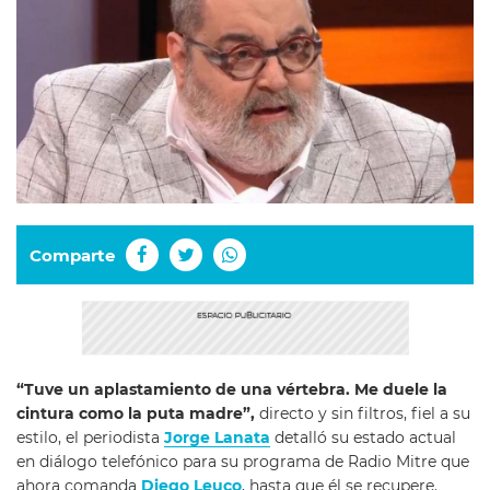
Comparte
“Tuve un aplastamiento de una vértebra. Me duele la
cintura como la puta madre”,
directo y sin filtros, fiel a su
estilo, el periodista
Jorge Lanata
detalló su estado actual
en diálogo telefónico para su programa de Radio Mitre que
ahora comanda
Diego Leuco
, hasta que él se recupere.