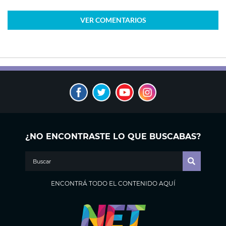
VER
COMENTARIOS
¿NO ENCONTRASTE LO QUE BUSCABAS?
ENCONTRÁ TODO EL CONTENIDO AQUÍ