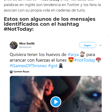
palabras en inglés son tendencia en Twitter y los fans la
asocian con su propia vida en cadenas de tuits.
Estos son algunos de los mensajes
identificados con el hashtag
#NotToday: