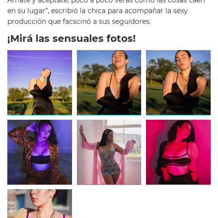
en su lugar”, escribió la chica para acompañar la sexy
producción que facscinó a sus seguidores.
¡Mirá las sensuales fotos!