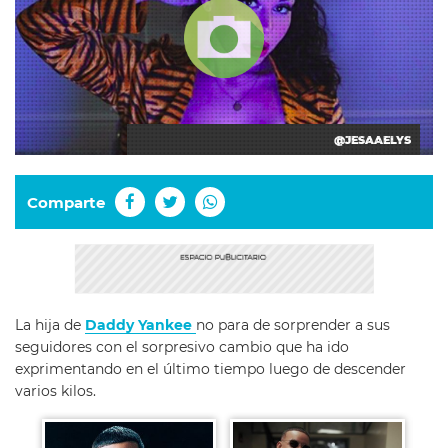
@JESAAELYS
Comparte
La hija de
Daddy Yankee
no para de sorprender a sus
seguidores con el sorpresivo cambio que ha ido
exprimentando en el último tiempo luego de descender
varios kilos.