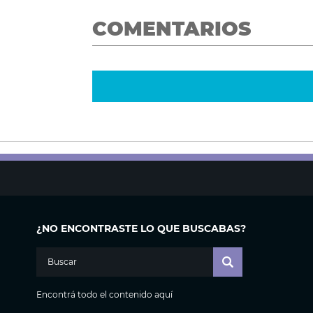
COMENTARIOS
¿NO ENCONTRASTE LO QUE BUSCABAS?
Encontrá todo el contenido aquí