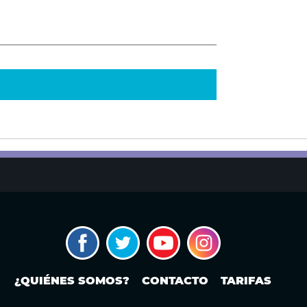
¿QUIÉNES SOMOS?
CONTACTO
TARIFAS