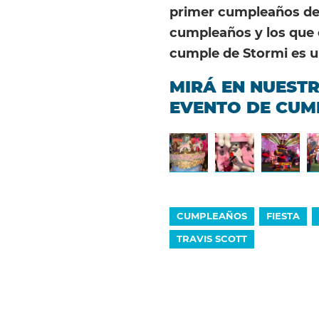
primer cumpleaños de
cumpleaños y los que 
cumple de Stormi es 
MIRÁ EN NUESTR
EVENTO DE CUM
CUMPLEAÑOS
FIESTA
TRAVIS SCOTT