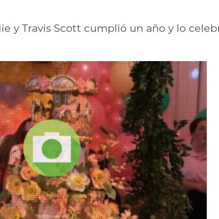
ylie y Travis Scott cumplió un año y lo celeb