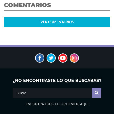
COMENTARIOS
VER
COMENTARIOS
¿NO ENCONTRASTE LO QUE BUSCABAS?
ENCONTRÁ TODO EL CONTENIDO AQUÍ