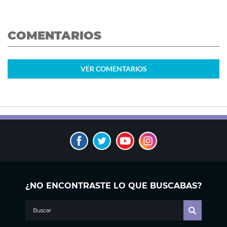
COMENTARIOS
VER
COMENTARIOS
¿NO ENCONTRASTE LO QUE BUSCABAS?