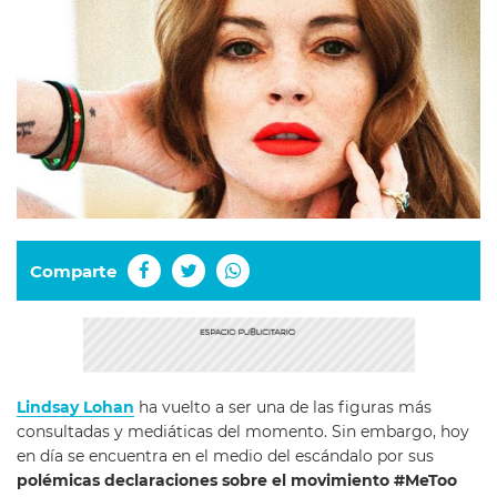
Comparte
Lindsay Lohan
ha vuelto a ser una de las figuras más
consultadas y mediáticas del momento. Sin embargo, hoy
en día se encuentra en el medio del escándalo por sus
polémicas declaraciones sobre el movimiento #MeToo